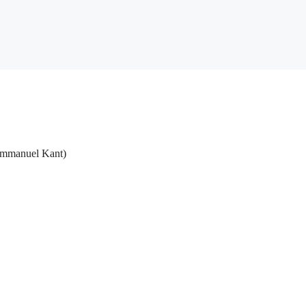
Immanuel Kant)