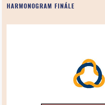
HARMONOGRAM FINÁLE