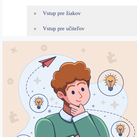
Vstup pre žiakov
Vstup pre učiteľov